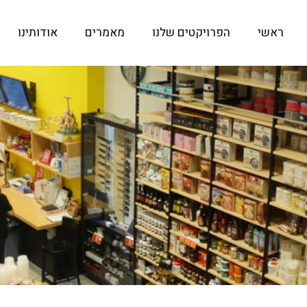
ראשי
הפרויקטים שלנו
מאמרים
אודותינו