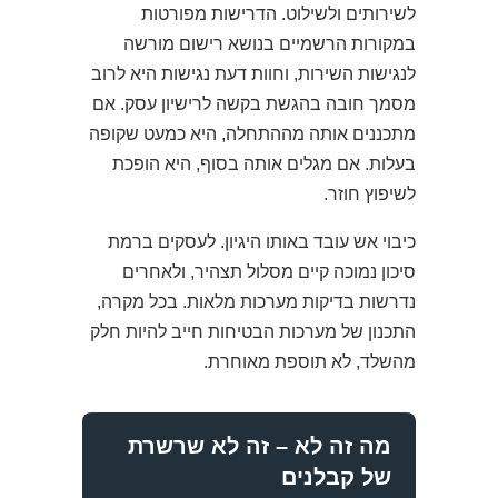
לשירותים ולשילוט. הדרישות מפורטות
במקורות הרשמיים בנושא רישום מורשה
לנגישות השירות, וחוות דעת נגישות היא לרוב
מסמך חובה בהגשת בקשה לרישיון עסק. אם
מתכננים אותה מההתחלה, היא כמעט שקופה
בעלות. אם מגלים אותה בסוף, היא הופכת
לשיפוץ חוזר.
כיבוי אש עובד באותו היגיון. לעסקים ברמת
סיכון נמוכה קיים מסלול תצהיר, ולאחרים
נדרשות בדיקות מערכות מלאות. בכל מקרה,
התכנון של מערכות הבטיחות חייב להיות חלק
מהשלד, לא תוספת מאוחרת.
מה זה לא – זה לא שרשרת
של קבלנים