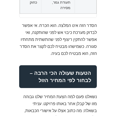
תעודת גמר,
כחוק
מסירה
הסדר הזה אינו המלצה. הוא הכרח. אי אפשר
לבדוק מערכת כיבוי אש לפני שהותקנה, ואי
אפשר להתקין ריצוף לפני שהתשתית מתחתיו
סגורה. כשמישהו מבטיח לכם לקצר את הסדר
הזה, הוא מבטיח לכם בעיה.
הטעות שעולה הכי הרבה –
לבחור לפי המחיר הזול
נשאלנו פעם למה הצעת המחיר שלנו גבוהה
מזו של קבלן אחר באותו פרויקט. עניתי
בשאלה: מה כתוב אצלו על אישורי הכבאות,