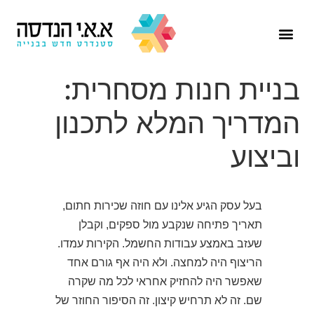
הפרויקטים שלנו
בניית חנות מסחרית:
המדריך המלא לתכנון
וביצוע
בעל עסק הגיע אלינו עם חוזה שכירות חתום,
תאריך פתיחה שנקבע מול ספקים, וקבלן
שעזב באמצע עבודות החשמל. הקירות עמדו.
הריצוף היה למחצה. ולא היה אף גורם אחד
שאפשר היה להחזיק אחראי לכל מה שקרה
שם. זה לא תרחיש קיצון. זה הסיפור החוזר של