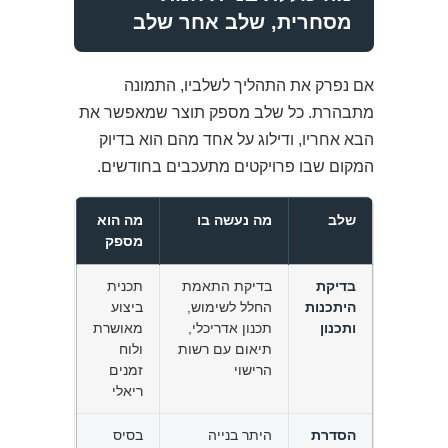
מסחרית, שלב אחר שלב
אם נפרק את התהליך לשלביו, התמונה
מתבהרת. כל שלב מספק תוצר שמאפשר את
הבא אחריו, ודילוג על אחד מהם הוא בדיוק
המקום שבו פרויקטים מתעכבים בחודשים.
שלב
מה נעשה בו
מה הוא
מספק
בדיקת
בדיקת התאמת
תכנית
היתכנות
החלל לשימוש,
ביצוע
ותכנון
תכנון אדריכלי,
מאושרת
תיאום עם רשות
ולוח
הרישוי
זמנים
ריאלי
הסדרת
היתר בנייה
בסיס