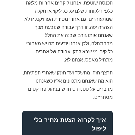
הכנסה שוטפת. אנחנו לוקחים אחריות מלאה
כלפי הלקוחות שלנו על כל ליקוי או תקלה
שמתעוררים, גם אחרי מסירת הפרויקט. זו לא
הצהרה יפה. זו דרך עבודה שנובעת מכך
שאנחנו אותו גורם שבנה את החלל
מההתחלה, ולכן אנחנו יודעים מה יש מאחורי
כל קיר. מי שבא לתקן עבודה של אחרים
מתחיל מאפס. אנחנו לא.
הרצף הזה, מהשלד ועד הזמן שאחרי הפתיחה,
הוא מה שאנחנו מתכוונים אליו כשאנחנו
מדברים על סטנדרט חדש בניהול פרויקטים
מסחריים.
איך לקרוא הצעת מחיר בלי
ליפול