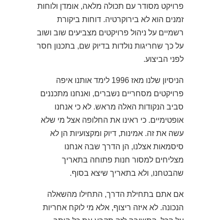
פרויקט מסודר עם תכולה מלאה, אומדן ולוחות
זמנים הוא לא בירוקרטיה. דוחות ביקורת
רשמיים על ניהול פרויקטים מצביעים שוב ושוב
על כך שחריגות נולדות בדיוק שם, בתכנון חסר
לפני הביצוע.
הניסיון שלנו מאז 1996 לימד אותנו איפה
פרויקטים מסחריים נשברים, ואנחנו מתכננים
סביב הנקודות האלה מראש. לא כי אנחנו
אופטימיים. כי ראינו את החלופה אצל מי שלא
עשה את זה. אמינות, דיוק ומקצועיות הן לא
סיסמאות אצלנו, הן הדרך שבה אנחנו
מצליחים למסור חנות פתוחה בתאריך
שהבטחנו, ולא בתאריך שיצא בסוף.
אם אתם בתחילת הדרך, התחילו מהשאלה
הנכונה. לא איזה ריצוף, אלא מי לוקח אחריות