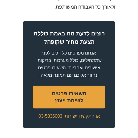
ולאורך כל העבודה המשותפת.
רוצים לדעת מה באמת כוללת
הצעת מחיר שקופה?
אנחנו מפרטים כל רכיב לפני
שמתחילים, כולל מערכות, בדיקות,
אישורים ואחריות. השאירו פרטים
ונחזור אליכם עם תמונה מלאה.
השאירו פרטים
לשיחת ייעוץ
או התקשרו ישירות: 03-5336003