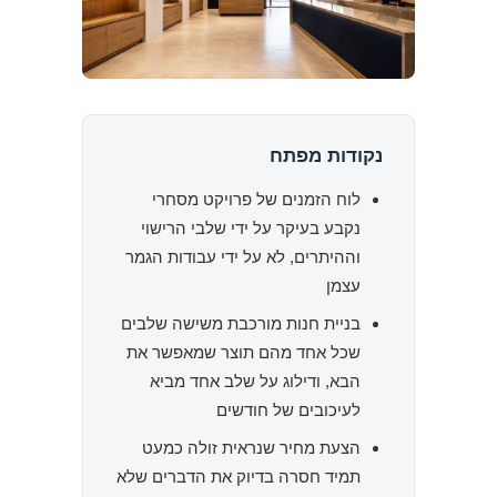
נקודות מפתח
לוח הזמנים של פרויקט מסחרי
נקבע בעיקר על ידי שלבי הרישוי
וההיתרים, לא על ידי עבודות הגמר
עצמן
בניית חנות מורכבת משישה שלבים
שכל אחד מהם תוצר שמאפשר את
הבא, ודילוג על שלב אחד מביא
לעיכובים של חודשים
הצעת מחיר שנראית זולה כמעט
תמיד חסרה בדיוק את הדברים שלא