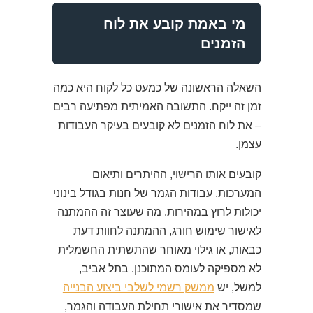
מי באמת קובע את לוח
הזמנים
השאלה הראשונה של כמעט כל לקוח היא כמה
זמן זה ייקח. התשובה האמיתית מפתיעה רבים
– את לוח הזמנים לא קובעים בעיקר העבודות
עצמן.
קובעים אותו הרישוי, ההיתרים ותיאום
המערכות. עבודות הגמר של חנות בגודל בינוני
יכולות לרוץ במהירות. מה שעוצר זה ההמתנה
לאישור שימוש חורג, ההמתנה לחוות דעת
כבאות, או גילוי מאוחר שהתשתית החשמלית
לא מספיקה לעומס המתוכנן. בתל אביב,
למשל, יש
ממשק רשמי לשלבי ביצוע הבנייה
שמסדיר את אישורי תחילת העבודה והגמר,