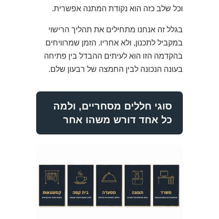
וכל שלב כזה הוא נקודת המתנה אפשרית.
בגלל זה אנחנו מתחילים את תהליך הרישוי
במקביל לתכנון, ולא אחריו. הזמן שמרוויחים
בהקדמה הזו הוא לעיתים ההבדל בין פתיחה
בעונה הנכונה לבין החמצה של רבעון שלם.
סוגי חללים מסחריים, ולמה
כל אחד דורש משהו אחר