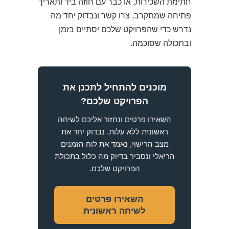
חתימת השכירות, או כבר עם חוזה ביד ותאריך
פתיחה שמתקרב, צרו קשר ונבדוק יחד מה
נדרש כדי שהפרויקט שלכם יסתיים בזמן
ובתכולה שסוכמה.
מוכנים להתחיל לתכנן את
הפרויקט שלכם?
השאירו פרטים ונחזור אליכם לשיחה
ראשונית ללא עלות. נבדוק יחד את
מצב הרישוי, נאמד את לוח הזמנים
הריאלי ונסביר בדיוק מה כלול בתכולת
הפרויקט שלכם.
השאירו פרטים
לשיחה ראשונית