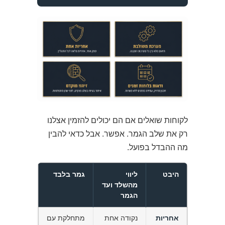
לקוחות שואלים אם הם יכולים להזמין אצלנו
רק את שלב הגמר. אפשר. אבל כדאי להבין
מה ההבדל בפועל.
היבט
ליווי
גמר בלבד
מהשלד ועד
הגמר
אחריות
נקודה אחת
מתחלקת עם