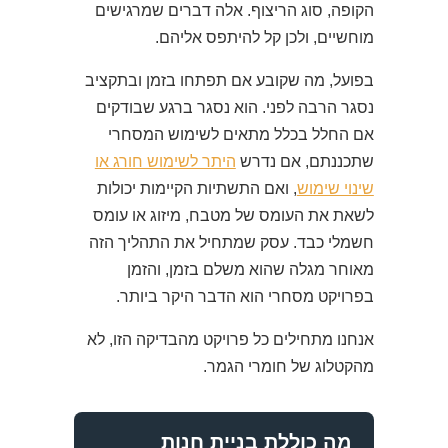
הקופה, סוג הריצוף. אלה דברים שמרגישים
מוחשיים, ולכן קל להיתפס אליהם.
בפועל, מה שקובע אם תפתחו בזמן ובתקציב
נסגר הרבה לפני. הוא נסגר ברגע שבודקים
אם החלל בכלל מתאים לשימוש המסחרי
שתכננתם, אם נדרש
היתר לשימוש חורג או
שינוי שימוש
, ואם התשתיות הקיימות יכולות
לשאת את העומס של מטבח, מיזוג או עומס
חשמלי כבד. עסק שמתחיל את התהליך הזה
מאוחר מגלה שהוא משלם בזמן, והזמן
בפרויקט מסחרי הוא הדבר היקר ביותר.
אנחנו מתחילים כל פרויקט מהבדיקה הזו, לא
מהקטלוג של חומרי הגמר.
מה כוללת בניית חנות