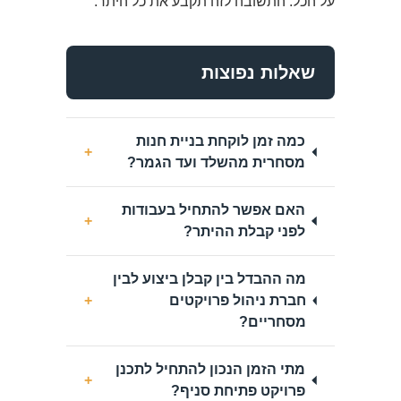
על הכל. התשובה לזה תקבע את כל היתר.
שאלות נפוצות
כמה זמן לוקחת בניית חנות
+
מסחרית מהשלד ועד הגמר?
האם אפשר להתחיל בעבודות
+
לפני קבלת ההיתר?
מה ההבדל בין קבלן ביצוע לבין
חברת ניהול פרויקטים
+
מסחריים?
מתי הזמן הנכון להתחיל לתכנן
+
פרויקט פתיחת סניף?