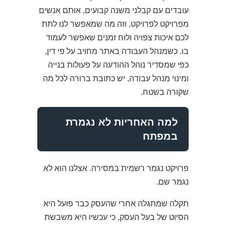
עובדים עם קבלני משנה קבועים, אותם אנשים
מפרויקט לפרויקט, וזה מה שמאפשר לנו לתת
לכם איכות צפויה ולוח זמנים שאפשר לעמוד
בו. כשמנהל העבודה באתר מחויב על פי דין,
כפי שמסדיר נוהל ההודעה על פעולות בנייה
ומינוי מנהל עבודה, יש כתובת ברורה לכל מה
שקורה בשטח.
למה האחריות לא נגמרת
במפתח
פרויקט נגמר רשמית במסירה. אצלנו הוא לא
נגמר שם.
תקלה שמתגלה אחרי שהעסק כבר פועל היא
הסיוט של בעל העסק, כי עכשיו היא משבשת