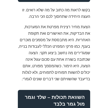
בקשו לראות מה כתוב על מה שלא רואים. זו
העצה היחידה שתחסוך לכם הכי הרבה.
הצעת מחיר רצינית מפרטת את המערכות,
את הבדיקות, את האישורים ואת תקופת
האחריות. היא מתבססת על מסמכים מוכרים
בענף, כמו פרקי המפרט הכללי לעבודות בנייה,
שמגדירים מה נחשב ביצוע תקני. הצעה
שכתובה בשורה אחת עם סכום עגול אינה
הצעה, היא הימור. כשהמסמך מפורט, אתם
יכולים להשוות תפוחים לתפוחים, ולא לגלות
בדיעבד שהשוויתם שני דברים שונים לגמרי.
השוואת תכולות – שלד וגמר
מול גמר בלבד