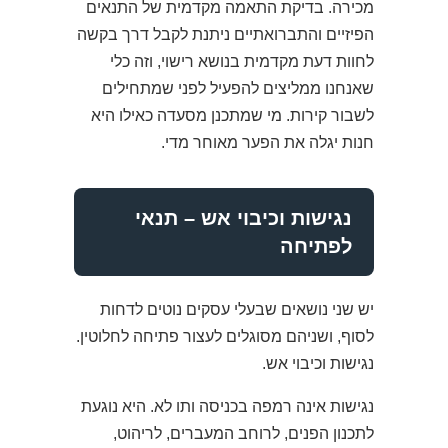
מכירה. בדיקת התאמה מקדמית של התנאים
הפיזיים והתברואתיים ניתנת לקבל דרך בקשה
לחוות דעת מקדמית בנושא רישוי, וזה כלי
שאנחנו ממליצים להפעיל לפני שמתחילים
לשבור קירות. מי שמתכנן מסעדה כאילו היא
חנות יגלה את הפער מאוחר מדי.
נגישות וכיבוי אש – תנאי
לפתיחה
יש שני נושאים שבעלי עסקים נוטים לדחות
לסוף, ושניהם מסוגלים לעצור פתיחה לחלוטין.
נגישות וכיבוי אש.
נגישות אינה רמפה בכניסה ותו לא. היא נוגעת
לתכנון הפנים, לרוחב המעברים, לריהוט,