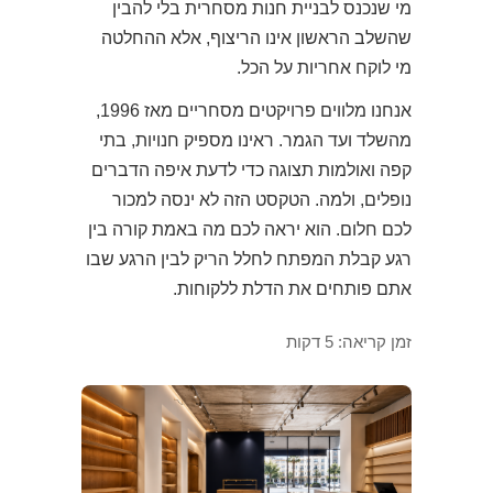
מי שנכנס לבניית חנות מסחרית בלי להבין
שהשלב הראשון אינו הריצוף, אלא ההחלטה
מי לוקח אחריות על הכל.
אנחנו מלווים פרויקטים מסחריים מאז 1996,
מהשלד ועד הגמר. ראינו מספיק חנויות, בתי
קפה ואולמות תצוגה כדי לדעת איפה הדברים
נופלים, ולמה. הטקסט הזה לא ינסה למכור
לכם חלום. הוא יראה לכם מה באמת קורה בין
רגע קבלת המפתח לחלל הריק לבין הרגע שבו
אתם פותחים את הדלת ללקוחות.
זמן קריאה: 5 דקות