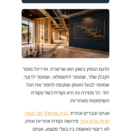
הדגם הנפוץ בשוק הוא שרשרת. אדריכל מוסר
לקבלן שלד, שמוסר לחשמלאי, שמוסר לרצף,
שמוסר לבעל העסק שמנסה לתפור את הכל
יחד. כל מסירה כזו היא נקודת כשל ונקודת
השתמטות מאחריות.
אנחנו עובדים אחרת.
בניה מהשלד ועד הגמר
תחת גורם אחד
פירושה נקודת אחריות אחת,
לא ריצוף האשמה בין בעלי מקצוע. אנחנו