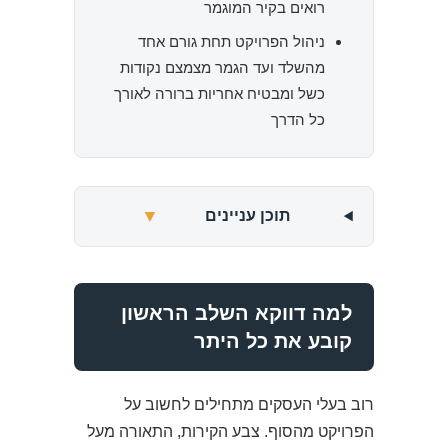
רואים בקיר המוגמר
ניהול הפרויקט תחת גורם אחד
מהשלד ועד הגמר מצמצם נקודות
כשל ומבטיח אחריות ברורה לאורך
כל הדרך
▼
תוכן עניינים
למה דווקא השלב הראשון
קובע את כל היתר
רוב בעלי העסקים מתחילים לחשוב על
הפרויקט מהסוף. צבע הקירות, התאורה מעל