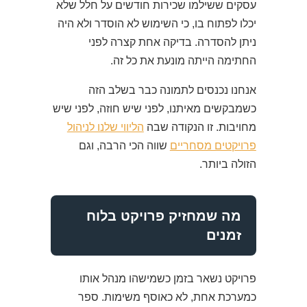
עסקים ששילמו שכירות חודשים על חלל שלא
יכלו לפתוח בו, כי השימוש לא הוסדר ולא היה
ניתן להסדרה. בדיקה אחת קצרה לפני
החתימה הייתה מונעת את כל זה.
אנחנו נכנסים לתמונה כבר בשלב הזה
כשמבקשים מאיתנו, לפני שיש חוזה, לפני שיש
מחויבות. זו הנקודה שבה
הליווי שלנו לניהול
פרויקטים מסחריים
שווה הכי הרבה, וגם
הזולה ביותר.
מה שמחזיק פרויקט בלוח
זמנים
פרויקט נשאר בזמן כשמישהו מנהל אותו
כמערכת אחת, לא כאוסף משימות. ספר