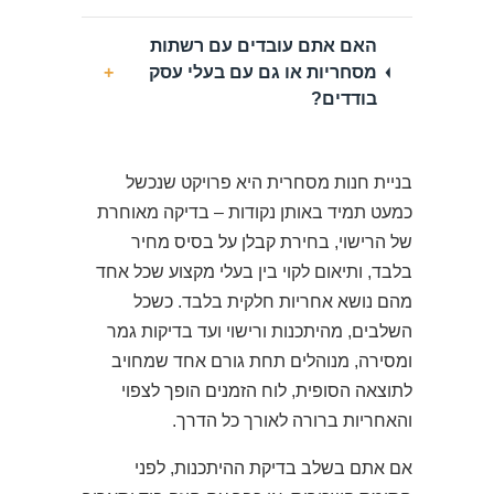
האם אתם עובדים עם רשתות
מסחריות או גם עם בעלי עסק
+
בודדים?
בניית חנות מסחרית היא פרויקט שנכשל
כמעט תמיד באותן נקודות – בדיקה מאוחרת
של הרישוי, בחירת קבלן על בסיס מחיר
בלבד, ותיאום לקוי בין בעלי מקצוע שכל אחד
מהם נושא אחריות חלקית בלבד. כשכל
השלבים, מהיתכנות ורישוי ועד בדיקות גמר
ומסירה, מנוהלים תחת גורם אחד שמחויב
לתוצאה הסופית, לוח הזמנים הופך לצפוי
והאחריות ברורה לאורך כל הדרך.
אם אתם בשלב בדיקת ההיתכנות, לפני