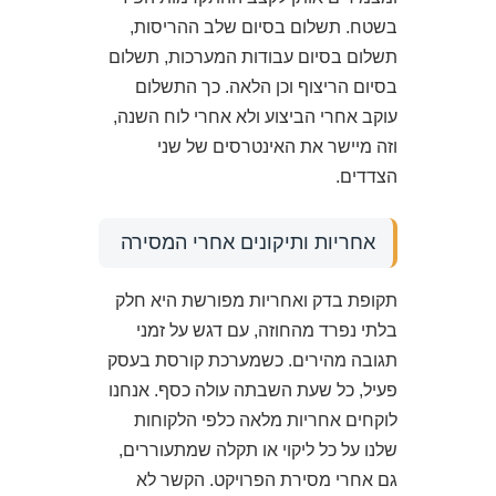
בשטח. תשלום בסיום שלב ההריסות,
תשלום בסיום עבודות המערכות, תשלום
בסיום הריצוף וכן הלאה. כך התשלום
עוקב אחרי הביצוע ולא אחרי לוח השנה,
וזה מיישר את האינטרסים של שני
הצדדים.
אחריות ותיקונים אחרי המסירה
תקופת בדק ואחריות מפורשת היא חלק
בלתי נפרד מהחוזה, עם דגש על זמני
תגובה מהירים. כשמערכת קורסת בעסק
פעיל, כל שעת השבתה עולה כסף. אנחנו
לוקחים אחריות מלאה כלפי הלקוחות
שלנו על כל ליקוי או תקלה שמתעוררים,
גם אחרי מסירת הפרויקט. הקשר לא