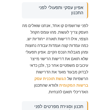
אפיון עסקי ותפעולי לפני
התכנון
לפני שרושמים קו אחד, אנחנו שואלים מה
העסק צריך לעשות. מהו עומס הקהל
הצפוי, אילו דרישות תאורה ייחודיות יש,
כמה עמדות קצה ועמדות עבודה נחוצות
ומהן מגבלות הנכס הקיים. אפיון תפעולי
שלא תואם את דרישות הרישוי מייצר
עיכובים משפטיים אחר כך, ולכן כדאי
לבדוק מבעוד מועד את הדרישות
הרשמיות של
הגשת תוכנית עסק
ברשות המקומית
ולוודא שהתכנון
האדריכלי תואם להנחיות.
תכנון וסגירת מפרטים לפני