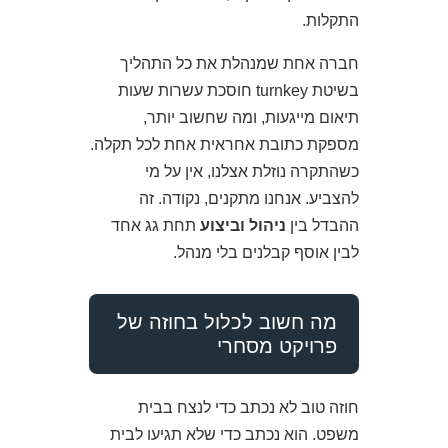
התקלות.
חברה אחת שמנהלת את כל התהליך
בשיטת turnkey חוסכת עשרות שעות
תיאום מייגעות, ומה שחשוב יותר,
מספקת כתובת אחראית אחת לכל תקלה.
כשהתקרה נוזלת אצלנו, אין על מי
להצביע. אנחנו מתקנים, נקודה. זה
ההבדל בין
ניהול וביצוע
תחת גג אחד
לבין אוסף קבלנים בלי מנהל.
מה חשוב לכלול בחוזה של
פרויקט מסחרי
חוזה טוב לא נכתב כדי לנצח בבית
משפט. הוא נכתב כדי שלא תגיעו לבית