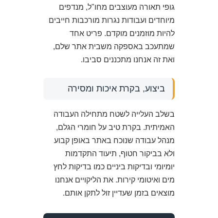
גופי תאורה מעוצבים מחו"ל, מנדפים
מיוחדים ועבודות נגרות מורכבות חייבים
להיות מוזמנים מוקדם. פריט אחד
שמתעכב באספקה משבית אתר שלם,
ואת זה אנחנו מתכננים סביבו.
ביצוע, בקרת איכות ומסירה
בשלב העלייה לשטח מתחילה העבודה
האמיתית. בקרת טיב על חומרי הגלם,
מנהל עבודה שנוכח באתר באופן קבוע
ולא בביקור חטוף, תיעוד התקדמות
יומיומי ובדיקות ביניים כמו בדיקות לחץ
מים ואיטומי קירות. את הליקויים אנחנו
מוצאים בזמן שעדיין זול לתקן אותם.