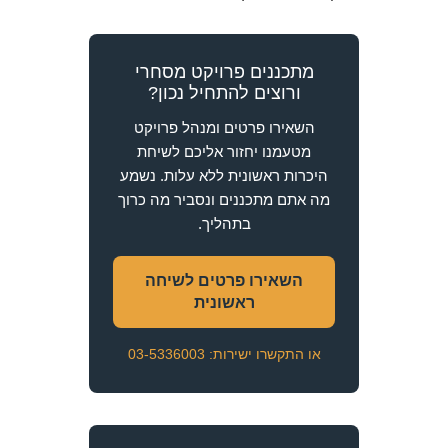
מתכננים פרויקט מסחרי
ורוצים להתחיל נכון?
השאירו פרטים ומנהל פרויקט
מטעמנו יחזור אליכם לשיחת
היכרות ראשונית ללא עלות. נשמע
מה אתם מתכננים ונסביר מה כרוך
בתהליך.
השאירו פרטים לשיחה
ראשונית
או התקשרו ישירות: 03-5336003