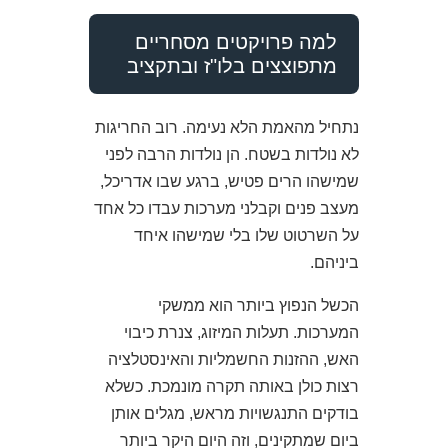
למה פרויקטים מסחריים
מתפוצצים בלו"ז ובתקציב
נתחיל מהאמת הלא נעימה. רוב החריגות
לא נולדות בשטח. הן נולדות הרבה לפני
שמישהו הרים פטיש, ברגע שבו אדריכל,
מעצב פנים וקבלני מערכות עבדו כל אחד
על השרטוט שלו בלי שמישהו איחד
ביניהם.
הכשל הנפוץ ביותר הוא ממשקי
המערכות. תעלות המיזוג, צנרת כיבוי
האש, ההזנות החשמליות והאינסטלציה
רצות כולן באותה תקרה מונמכת. כשלא
בודקים התנגשויות מראש, מגלים אותן
ביום שמתקינים, וזה היום היקר ביותר