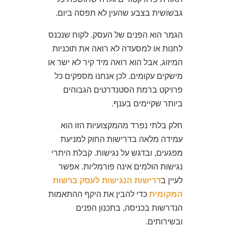
גבשושית בצבע שהעין לא תפסה ביום.
הגמר הוא הפנים של העסק. לקוח שנכנס
לחנות או למסעדה לא רואה את תוכניות
המיזוג, אבל הוא רואה מיד קיר לא ישר או
מישקים עקומים. לכן אנחנו מספקים כל
פרויקט ברמת הסטנדרטים הגבוהים
ביותר שקיימים בענף.
חלק בלתי נפרד מהמקצועיות הזו הוא
עמידה מלאה בדרישות החוק למניעת
מפגעים, ובדגש על נגישות. קבלת היתרי
נגישות הולמים אינה פורמליות. אפשר
לעיין ב
דרישות הנגישות לעסק ברשות
המקומית
כדי להבין את היקף ההתאמות
הנדרשות בכניסה, בתכנון הפנים
ובשירותים.