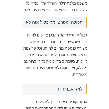
משפט מלכתחילה. השלד שלו עומד על
שלושה דברים שאסור שיישארו עמומים.
תכולה ומפרט, מה כלול ומה לא
גבולות הגזרה של הקבלן צריכים להיות
חד משמעיים. כתב הכמויות המפורט
מצורף כנספח מחייב לחוזה, וכל פרשנות
דו משמעית נסגרת לפני שהיא הופכת
לוויכוח. כשכתוב בדיוק מה כלול, ברור גם
מה לא, ואין מקום למחלוקת על תוספות
מאוחרות.
לו"ז ואבני דרך
אנחנו קובעים אבני דרך לתשלום
ומצמידים אותן לקצב ההתקדמות הפיזי