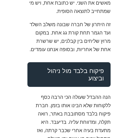
מאשים את השני. יש כתובת אחת, ויש מי
שמתחייב לתוצאה הסופית.
זה היתרון של חברה שבונה משלב השלד
ועד הגמר תחת קורת גג אחת. במקום
מרוץ שליחים בין קבלנים, יש שרשרת
אחת של אחריות, ובסופה אנחנו עומדים.
פיקוח בלבד מול ניהול
וביצוע
הנה ההבדל שעולה הכי הרבה כסף
ללקוחות שלא הבינו אותו בזמן. חברת
פיקוח בלבד מסתובבת באתר, רואה
תקלה, ומדווחת עליה. בדיעבד. היא
מתעדת בעיה אחרי שכבר קרתה, ואז