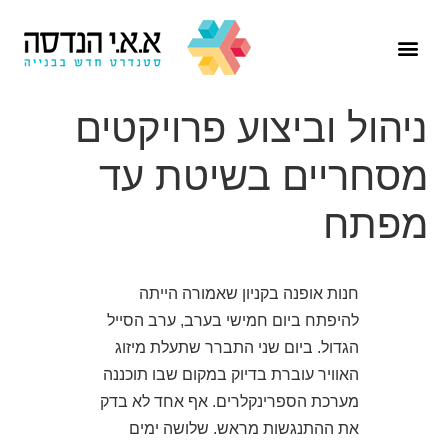
הפרויקטים שלנו
ניהול וביצוע פרויקטים
מסחריים בשיטת עד
מפתח
חנות אופנה בקניון שאמורה הייתה
להיפתח ביום חמישי בערב, ערב הסייל
הגדול. ביום שני התברר שתעלת מיזוג
האוויר עוברת בדיוק במקום שבו תוכננה
מערכת הספרינקלרים. אף אחד לא בדק
את ההתנגשות מראש. שלושה ימים