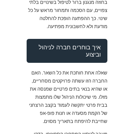
בחוזה מנגנון ברור לטיפול בשינויים בלתי
צפויים, עם הסכמה ותמחור מראש על כל
שינוי. כך ההפתעה הופכת להחלטה
מודעת ולא לחשבונית מפתיעה.
איך בוחרים חברה לניהול
וביצוע
שאלה אחת חותכת את כל השאר. האם
החברה הזו עשתה פרויקטים מסחריים,
או שהיא בנאי בתים פרטיים שמנסה את
מזלו. מי שיכולות הניהול שלו מתמצות
בבית פרטי יתקשה לעמוד בקצב הרצחני
של הקמת מסעדה או חנות פופ-אפ
שחייבת להיפתח בתאריך מסוים.