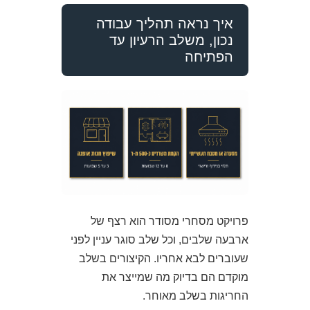
איך נראה תהליך עבודה
נכון, משלב הרעיון עד
הפתיחה
פרויקט מסחרי מסודר הוא רצף של
ארבעה שלבים, וכל שלב סוגר עניין לפני
שעוברים לבא אחריו. הקיצורים בשלב
מוקדם הם בדיוק מה שמייצר את
החריגות בשלב מאוחר.