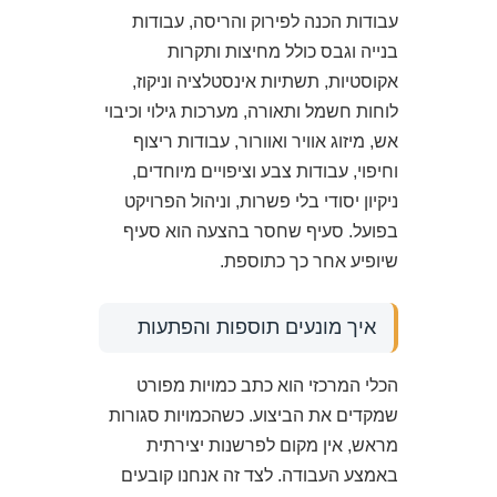
עבודות הכנה לפירוק והריסה, עבודות
בנייה וגבס כולל מחיצות ותקרות
אקוסטיות, תשתיות אינסטלציה וניקוז,
לוחות חשמל ותאורה, מערכות גילוי וכיבוי
אש, מיזוג אוויר ואוורור, עבודות ריצוף
וחיפוי, עבודות צבע וציפויים מיוחדים,
ניקיון יסודי בלי פשרות, וניהול הפרויקט
בפועל. סעיף שחסר בהצעה הוא סעיף
שיופיע אחר כך כתוספת.
איך מונעים תוספות והפתעות
הכלי המרכזי הוא כתב כמויות מפורט
שמקדים את הביצוע. כשהכמויות סגורות
מראש, אין מקום לפרשנות יצירתית
באמצע העבודה. לצד זה אנחנו קובעים