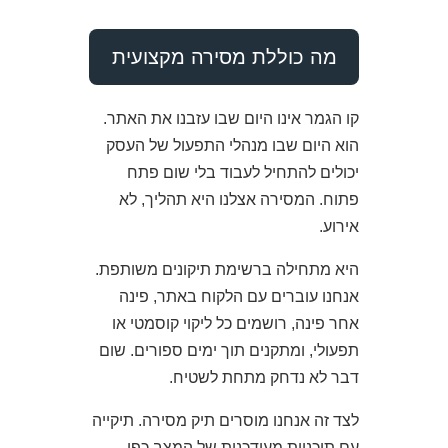
מה כוללת מסירה מקצועית
קו הגמר אינו היום שבו עזבנו את האתר.
הוא היום שבו מנהלי התפעול של העסק
יכולים להתחיל לעבוד בלי שום פתח
פתוח. המסירה אצלנו היא תהליך, לא
אירוע.
היא מתחילה ברשימת תיקונים משותפת.
אנחנו עוברים עם הלקוח באתר, פינה
אחר פינה, רושמים כל ליקוי קוסמטי או
תפעולי, ומתקנים תוך ימים ספורים. שום
דבר לא נדחק מתחת לשטיח.
לצד זה אנחנו מוסרים תיק מסירה. תיקייה
עם תוכניות מעודכנות של המצב כפי