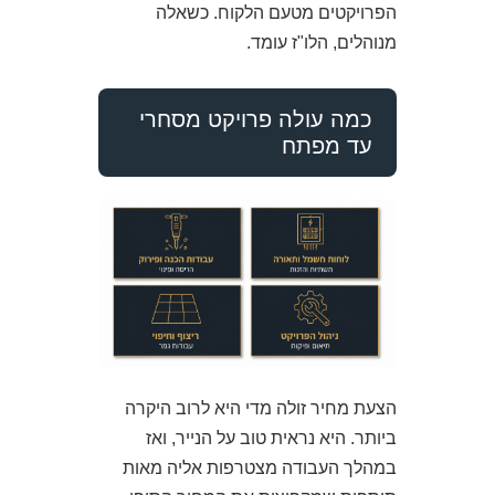
הפרויקטים מטעם הלקוח. כשאלה
מנוהלים, הלו"ז עומד.
כמה עולה פרויקט מסחרי
עד מפתח
הצעת מחיר זולה מדי היא לרוב היקרה
ביותר. היא נראית טוב על הנייר, ואז
במהלך העבודה מצטרפות אליה מאות