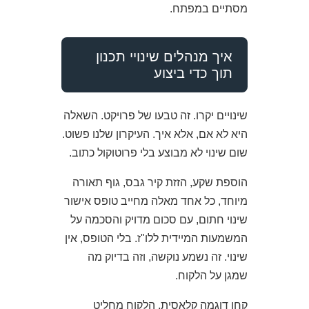
מסתיים במפתח.
איך מנהלים שינויי תכנון
תוך כדי ביצוע
שינויים יקרו. זה טבעו של פרויקט. השאלה
היא לא אם, אלא איך. העיקרון שלנו פשוט.
שום שינוי לא מבוצע בלי פרוטוקול כתוב.
הוספת שקע, הזזת קיר גבס, גוף תאורה
מיוחד, כל אחד מאלה מחייב טופס אישור
שינוי חתום, עם סכום מדויק והסכמה על
המשמעות המיידית ללו"ז. בלי הטופס, אין
שינוי. זה נשמע נוקשה, וזה בדיוק מה
שמגן על הלקוח.
קחו דוגמה קלאסית. הלקוח מחליט