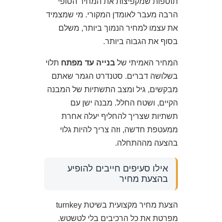
תוספות שמקפיצות את המחיר הסופי
הרבה מעבר לאומדן המקורי. מי שמצמיד
את עצמו למחיר הנמוך ביותר, משלם
בסוף את הגבוה ביותר.
המחיר האמיתי של
בנייה עד מפתח
תלוי
בשלושה דברים. סטנדרט הגמר שאתם
מבקשים, גיל ומצב התשתיות של המבנה
הקיים, ושטח החלל. מבנה ישן עם
תשתיות שצריך להחליף יעלה אחרת
ממעטפת חדשה, וזה צריך להיות גלוי
בהצעה מההתחלה.
אילו סעיפים חייבים להופיע
בהצעת מחיר
הצעת מחיר מקצועית בשיטת turnkey
מפרטת את כל הרכיבים בלי לטשטש.