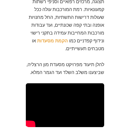
תצוגה, מרכזים רפואיים וסניפי רשתות
קמעונאיות. רמת המורכבות עולה ככל
שעולות דרישות התשתיות, החל מחנויות
אופנה ובתי קפה שכונתיים, ועד עבודות
מורכבות המחייבות עמידה בתקני רישוי
ונידוף קפדניים כמו
הקמת מסעדות
או
מטבחים תעשייתיים.
להלן תיעוד מפרויקט מסעדת מון הרצליה,
שביצענו משלב השלד ועד הגמר המלא.