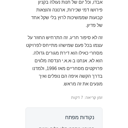
אבדו, וכל יום של חנות נעולה בקניון
פירושו דמי שכירות, ארנונה והוצאות
קבועות שממשיכות לרוץ בלי שקל אחד
של פדיון.
זה לא סיפור חריג. זה התרחיש החוזר על
עצמו בכל פעם שמישהו מתייחס לפרויקט
מסחרי כאילו הוא דירת מגורים גדולה.
הוא לא. אנחנו ב-א.א.י הנדסה מלווים
פרויקטים מסחריים מאז 1996, ולמדנו
בדרך הקשה איפה הם נופלים ואיך
מונעים את זה מראש.
זמן קריאה: 7 דקות
נקודות מפתח