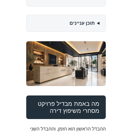
תוכן עניינים
מה באמת מבדיל פרויקט
מסחרי משיפוץ דירה
ההבדל הראשון הוא הזמן, וההבדל השני