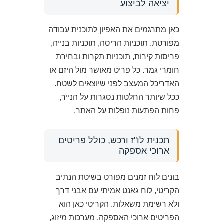
יציאה לביצוע
כאן מתרגמים את האפיון לתוכנית עבודה
מפורטת. תוכניות הריסה, תוכניות בנייה,
פריסות קירות, תוכניות תקרות ובחירת
חומרי גמר. כל פריט מאושר מול היזם או
האדריכל המעצב לפני שיוצאים לשטח.
ככל שיותר החלטות נסגרות על הנייר,
פחות הפתעות נופלות על האתר.
תכנית לו"ז ורכש, כולל פריטים
ארוכי אספקה
בונים לוח זמנים מפורט בשיטת הנתיב
הקריטי, לוח גאנט אמיתי עם אבני דרך
ולא רשימת משאלות. הקריטי כאן הוא
הפריטים ארוכי האספקה. מערכות מיזוג,