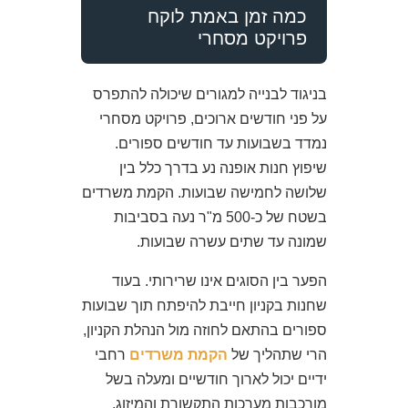
כמה זמן באמת לוקח
פרויקט מסחרי
בניגוד לבנייה למגורים שיכולה להתפרס
על פני חודשים ארוכים, פרויקט מסחרי
נמדד בשבועות עד חודשים ספורים.
שיפוץ חנות אופנה נע בדרך כלל בין
שלושה לחמישה שבועות. הקמת משרדים
בשטח של כ-500 מ"ר נעה בסביבות
שמונה עד שתים עשרה שבועות.
הפער בין הסוגים אינו שרירותי. בעוד
שחנות בקניון חייבת להיפתח תוך שבועות
ספורים בהתאם לחוזה מול הנהלת הקניון,
הרי שתהליך של
הקמת משרדים
רחבי
ידיים יכול לארוך חודשיים ומעלה בשל
מורכבות מערכות התקשורת והמיזוג.